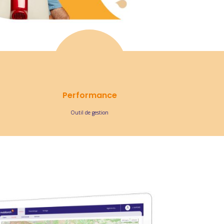
Performance
Outil de gestion