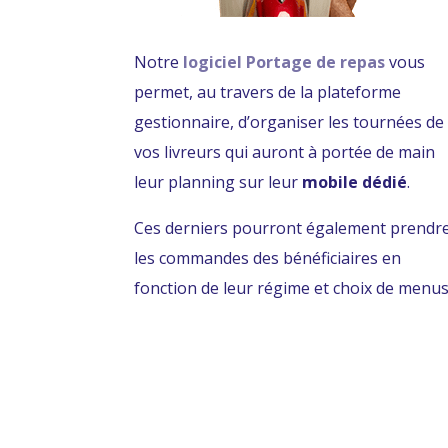
Notre
logiciel Portage de repas
vous
permet, au travers de la plateforme
gestionnaire, d’organiser les tournées de
vos livreurs qui auront à portée de main
leur planning sur leur
mobile dédié
.
Ces derniers pourront également prendr
les commandes des bénéficiaires en
fonction de leur régime et choix de menus