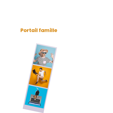
Portail famille