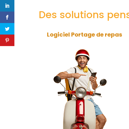
Des solutions pen
Logiciel Portage de repas