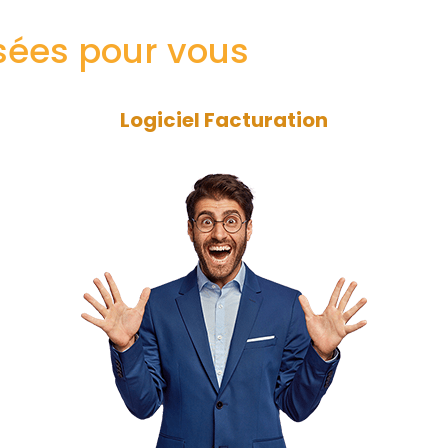
sées pour vous
Logiciel Facturation