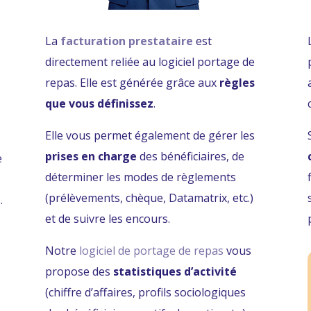
La
facturation prestataire
est
directement reliée au logiciel portage de
repas. Elle est générée grâce aux
règles
que vous définissez
.
Elle vous permet également de gérer les
prises en charge
des bénéficiaires, de
e
déterminer les modes de règlements
(prélèvements, chèque, Datamatrix, etc.)
.
et de suivre les encours.
Notre
logiciel de portage de repas
vous
propose des
statistiques d’activité
(chiffre d’affaires, profils sociologiques